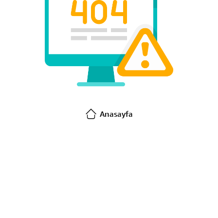
Anasayfa