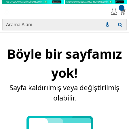
Böyle bir sayfamız
yok!
Sayfa kaldırılmış veya değiştirilmiş
olabilir.