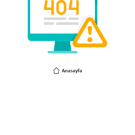
Anasayfa