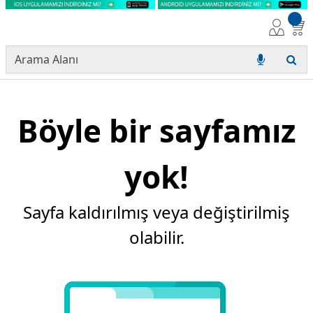
Böyle bir sayfamız
yok!
Sayfa kaldırılmış veya değiştirilmiş
olabilir.