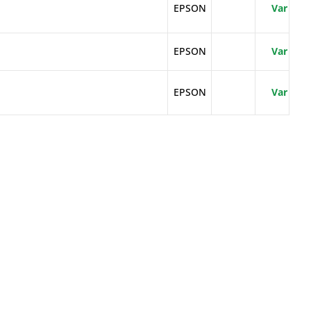
EPSON
Var
EPSON
Var
EPSON
Var