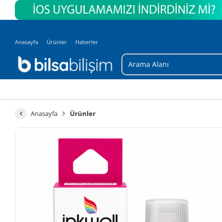
Anasayfa
Ürünler
Haberler
Anasayfa
Ürünler