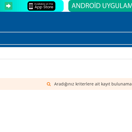
Aradığınız kriterlere ait kayıt bulunama