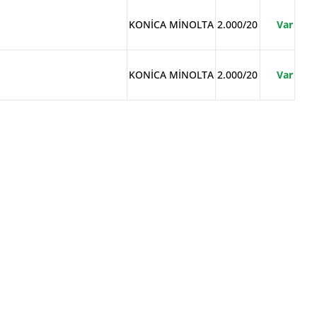
KONİCA MİNOLTA
2.000/20
Var
KONİCA MİNOLTA
2.000/20
Var