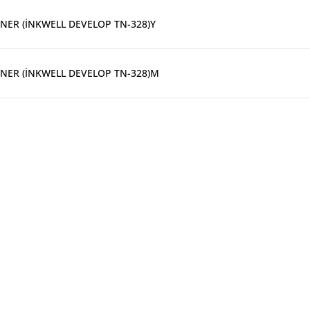
NER (İNKWELL DEVELOP TN-328)Y
NER (İNKWELL DEVELOP TN-328)M