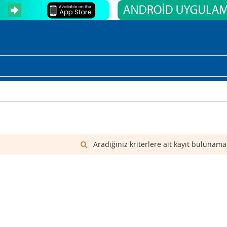
Aradığınız kriterlere ait kayıt bulunama