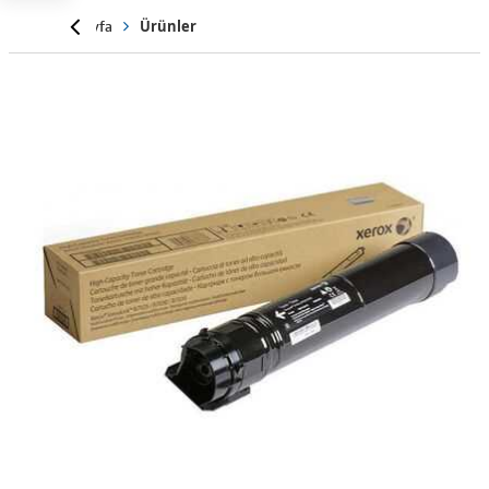
Anasayfa
Ürünler