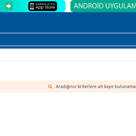
Aradığınız kriterlere ait kayıt bulunama