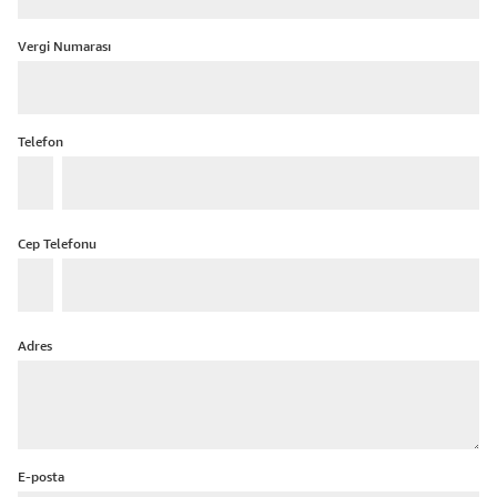
Vergi Numarası
Telefon
Cep Telefonu
Adres
E-posta