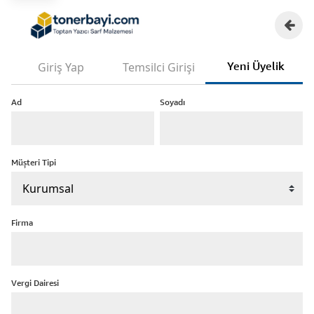
Yeni Üyelik
Giriş Yap
Temsilci Girişi
Ad
Soyadı
Müşteri Tipi
Firma
Vergi Dairesi